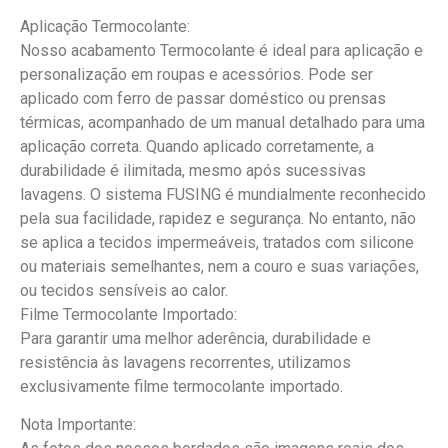
Aplicação Termocolante:
Nosso acabamento Termocolante é ideal para aplicação e
personalização em roupas e acessórios. Pode ser
aplicado com ferro de passar doméstico ou prensas
térmicas, acompanhado de um manual detalhado para uma
aplicação correta. Quando aplicado corretamente, a
durabilidade é ilimitada, mesmo após sucessivas
lavagens. O sistema FUSING é mundialmente reconhecido
pela sua facilidade, rapidez e segurança. No entanto, não
se aplica a tecidos impermeáveis, tratados com silicone
ou materiais semelhantes, nem a couro e suas variações,
ou tecidos sensíveis ao calor.
Filme Termocolante Importado:
Para garantir uma melhor aderência, durabilidade e
resistência às lavagens recorrentes, utilizamos
exclusivamente filme termocolante importado.
Nota Importante: