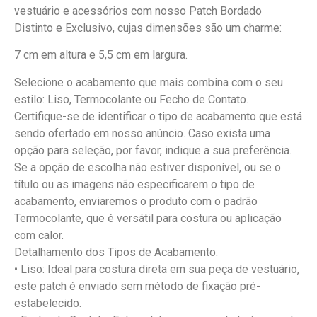
vestuário e acessórios com nosso Patch Bordado
Distinto e Exclusivo, cujas dimensões são um charme:
7 cm em altura e 5,5 cm em largura.
Selecione o acabamento que mais combina com o seu
estilo: Liso, Termocolante ou Fecho de Contato.
Certifique-se de identificar o tipo de acabamento que está
sendo ofertado em nosso anúncio. Caso exista uma
opção para seleção, por favor, indique a sua preferência.
Se a opção de escolha não estiver disponível, ou se o
título ou as imagens não especificarem o tipo de
acabamento, enviaremos o produto com o padrão
Termocolante, que é versátil para costura ou aplicação
com calor.
Detalhamento dos Tipos de Acabamento:
• Liso: Ideal para costura direta em sua peça de vestuário,
este patch é enviado sem método de fixação pré-
estabelecido.