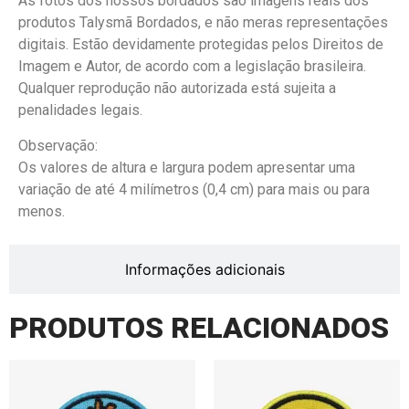
As fotos dos nossos bordados são imagens reais dos
produtos Talysmã Bordados, e não meras representações
digitais. Estão devidamente protegidas pelos Direitos de
Imagem e Autor, de acordo com a legislação brasileira.
Qualquer reprodução não autorizada está sujeita a
penalidades legais.
Observação:
Os valores de altura e largura podem apresentar uma
variação de até 4 milímetros (0,4 cm) para mais ou para
menos.
Informações adicionais
PRODUTOS RELACIONADOS