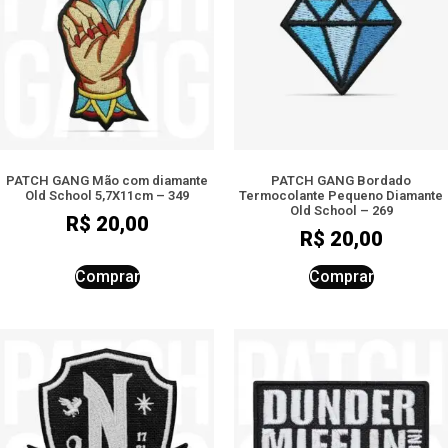
PATCH GANG Mão com diamante
PATCH GANG Bordado
Old School 5,7X11cm – 349
Termocolante Pequeno Diamante
Old School – 269
R$
20,00
R$
20,00
Comprar
Comprar